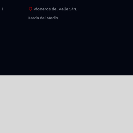
 1
Pioneros del Valle S/N.
Barda del Medio